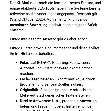
Der
KI-Modus
ist noch ein komplett neues Feature, und
einige etablierte SEO-Tools haben ihre Systeme bereits
teilweise an die Änderungen angepasst. Dennoch gilt
(Stand Oktober 2025): Von einer wirklich
valide
messbaren Bewertung
sind wir noch ein gutes Stück
entfernt.
Einige interessante Ansätze gibt es aber schon.
Einige Punkte davon sind interessant und diese solltet
ihr im Hinterkopt behalten:
Fokus auf E-E-A-T
: Erfahrung, Fachwissen,
Autorität und Vertrauenswürdigkeit sichtbar
machen.
Fachwissen belegen
: Expertenartikel, Autoren-
Biografien und seriöse Quellen nutzen.
Originalität
: Einzigartige Inhalte mit echtem
Mehrwert statt generischer Texte erstellen.
Direkte Antworten
: Klare, prägnante Antworten
liefern und Fragen in Überschriften einbinden.