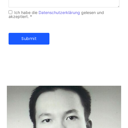
Ich habe die
Datenschutzerklärung
gelesen und
akzeptiert.
*