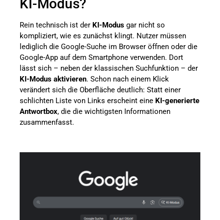
KI-Modus?
Rein technisch ist der
KI-Modus
gar nicht so
kompliziert, wie es zunächst klingt. Nutzer müssen
lediglich die Google-Suche im Browser öffnen oder die
Google-App auf dem Smartphone verwenden. Dort
lässt sich – neben der klassischen Suchfunktion – der
KI-Modus aktivieren
. Schon nach einem Klick
verändert sich die Oberfläche deutlich: Statt einer
schlichten Liste von Links erscheint eine
KI-generierte
Antwortbox
, die die wichtigsten Informationen
zusammenfasst.