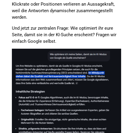
Klickrate oder Positionen verlieren an Aussagekraft,
weil die Antworten dynamischer zusammengestellt
werden.
Und jetzt zur zentralen Frage: Wie optimiert ihr eure
Seite, damit sie in der KI-Suche erscheint? Fragen wir
einfach Google selbst.