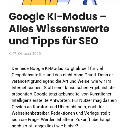
Google KI-Modus –
Alles Wissenswerte
und Tipps für SEO
KI
17. Oktober 2025
Der neue Google KI-Modus sorgt aktuell für viel
Gesprächsstoff – und das nicht ohne Grund. Denn er
verändert grundlegend die Art und Weise, wie wir im
Internet suchen. Statt einer klassischen Ergebnisliste
präsentiert Google jetzt gebündelte, von Künstlicher
Intelligenz erstellte Antworten. Für Nutzer mag das ein
Gewinn an Komfort und Übersicht sein, doch für
Webseitenbetreiber, Redaktionen und Verlage stellt
sich die Frage: Werden Inhalte in Zukunft überhaupt
noch so oft angeklickt wie bisher?