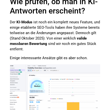
Wie prüfen, ob man in KI-
Antworten erscheint?
Der
KI-Modus
ist noch ein komplett neues Feature, und
einige etablierte SEO-Tools haben ihre Systeme bereits
teilweise an die Änderungen angepasst. Dennoch gilt
(Stand Oktober 2025): Von einer wirklich
valide
messbaren Bewertung
sind wir noch ein gutes Stück
entfernt.
Einige interessante Ansätze gibt es aber schon.