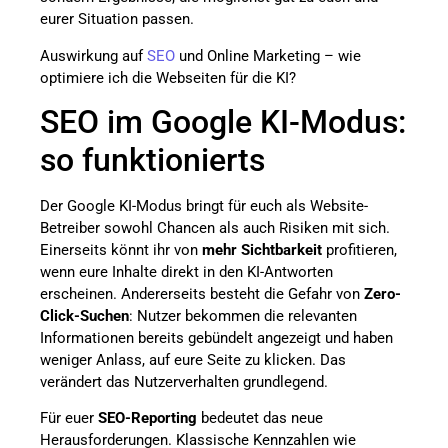
eurer Situation passen.
Auswirkung auf
SEO
und Online Marketing – wie
optimiere ich die Webseiten für die KI?
SEO im Google KI-Modus:
so funktionierts
Der Google KI-Modus bringt für euch als Website-
Betreiber sowohl Chancen als auch Risiken mit sich.
Einerseits könnt ihr von
mehr Sichtbarkeit
profitieren,
wenn eure Inhalte direkt in den KI-Antworten
erscheinen. Andererseits besteht die Gefahr von
Zero-
Click-Suchen
: Nutzer bekommen die relevanten
Informationen bereits gebündelt angezeigt und haben
weniger Anlass, auf eure Seite zu klicken. Das
verändert das Nutzerverhalten grundlegend.
Für euer
SEO-Reporting
bedeutet das neue
Herausforderungen. Klassische Kennzahlen wie