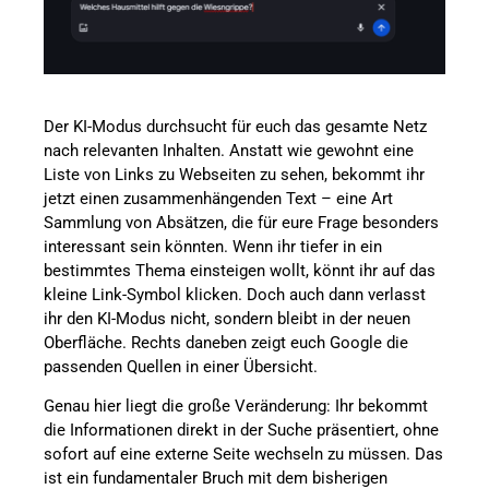
Der KI-Modus durchsucht für euch das gesamte Netz
nach relevanten Inhalten. Anstatt wie gewohnt eine
Liste von Links zu Webseiten zu sehen, bekommt ihr
jetzt einen zusammenhängenden Text – eine Art
Sammlung von Absätzen, die für eure Frage besonders
interessant sein könnten. Wenn ihr tiefer in ein
bestimmtes Thema einsteigen wollt, könnt ihr auf das
kleine Link-Symbol klicken. Doch auch dann verlasst
ihr den KI-Modus nicht, sondern bleibt in der neuen
Oberfläche. Rechts daneben zeigt euch Google die
passenden Quellen in einer Übersicht.
Genau hier liegt die große Veränderung: Ihr bekommt
die Informationen direkt in der Suche präsentiert, ohne
sofort auf eine externe Seite wechseln zu müssen. Das
ist ein fundamentaler Bruch mit dem bisherigen