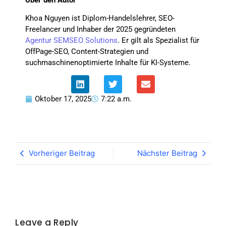
Khoa Nguyen ist Diplom-Handelslehrer, SEO-
Freelancer und Inhaber der 2025 gegründeten
Agentur SEMSEO Solutions
. Er gilt als Spezialist für
OffPage-SEO, Content-Strategien und
suchmaschinenoptimierte Inhalte für KI-Systeme.
Oktober 17, 2025
7:22 a.m.
Vorheriger Beitrag
Nächster Beitrag
Leave a Reply