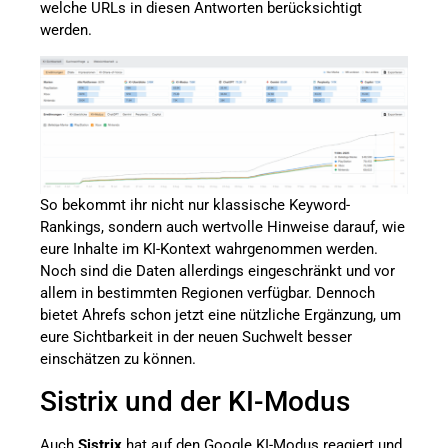
welche URLs in diesen Antworten berücksichtigt
werden.
So bekommt ihr nicht nur klassische Keyword-
Rankings, sondern auch wertvolle Hinweise darauf, wie
eure Inhalte im KI-Kontext wahrgenommen werden.
Noch sind die Daten allerdings eingeschränkt und vor
allem in bestimmten Regionen verfügbar. Dennoch
bietet Ahrefs schon jetzt eine nützliche Ergänzung, um
eure Sichtbarkeit in der neuen Suchwelt besser
einschätzen zu können.
Sistrix und der KI-Modus
Auch
Sistrix
hat auf den Google KI-Modus reagiert und