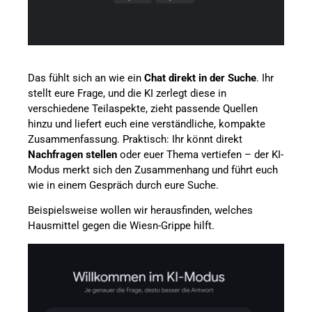
Das fühlt sich an wie ein
Chat direkt in der Suche
. Ihr
stellt eure Frage, und die KI zerlegt diese in
verschiedene Teilaspekte, zieht passende Quellen
hinzu und liefert euch eine verständliche, kompakte
Zusammenfassung. Praktisch: Ihr könnt direkt
Nachfragen stellen
oder euer Thema vertiefen – der KI-
Modus merkt sich den Zusammenhang und führt euch
wie in einem Gespräch durch eure Suche.
Beispielsweise wollen wir herausfinden, welches
Hausmittel gegen die Wiesn-Grippe hilft.