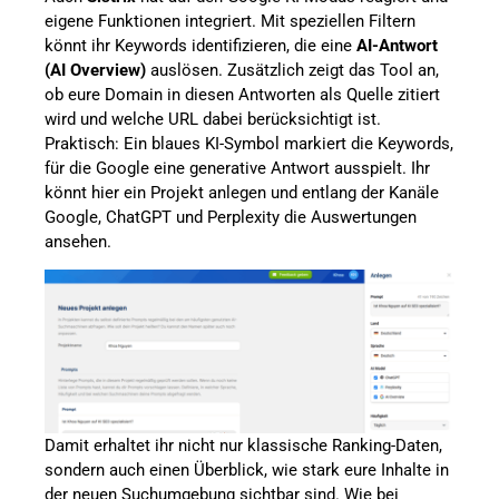
eigene Funktionen integriert. Mit speziellen Filtern
könnt ihr Keywords identifizieren, die eine
AI-Antwort
(AI Overview)
auslösen. Zusätzlich zeigt das Tool an,
ob eure Domain in diesen Antworten als Quelle zitiert
wird und welche URL dabei berücksichtigt ist.
Praktisch: Ein blaues KI-Symbol markiert die Keywords,
für die Google eine generative Antwort ausspielt. Ihr
könnt hier ein Projekt anlegen und entlang der Kanäle
Google, ChatGPT und Perplexity die Auswertungen
ansehen.
Damit erhaltet ihr nicht nur klassische Ranking-Daten,
sondern auch einen Überblick, wie stark eure Inhalte in
der neuen Suchumgebung sichtbar sind. Wie bei