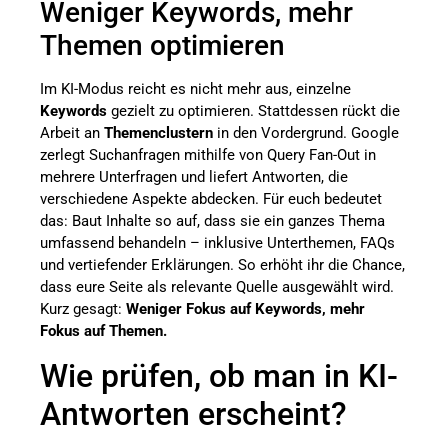
Weniger Keywords, mehr
Themen optimieren
Im KI-Modus reicht es nicht mehr aus, einzelne
Keywords
gezielt zu optimieren. Stattdessen rückt die
Arbeit an
Themenclustern
in den Vordergrund. Google
zerlegt Suchanfragen mithilfe von Query Fan-Out in
mehrere Unterfragen und liefert Antworten, die
verschiedene Aspekte abdecken. Für euch bedeutet
das: Baut Inhalte so auf, dass sie ein ganzes Thema
umfassend behandeln – inklusive Unterthemen, FAQs
und vertiefender Erklärungen. So erhöht ihr die Chance,
dass eure Seite als relevante Quelle ausgewählt wird.
Kurz gesagt:
Weniger Fokus auf Keywords, mehr
Fokus auf Themen.
Wie prüfen, ob man in KI-
Antworten erscheint?