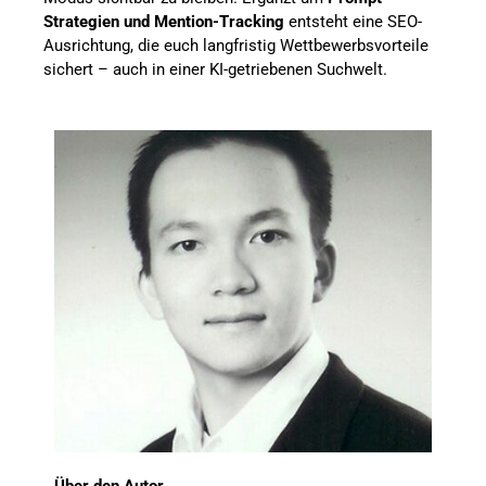
Strategien und Mention-Tracking
entsteht eine SEO-
Ausrichtung, die euch langfristig Wettbewerbsvorteile
sichert – auch in einer KI-getriebenen Suchwelt.
Über den Autor