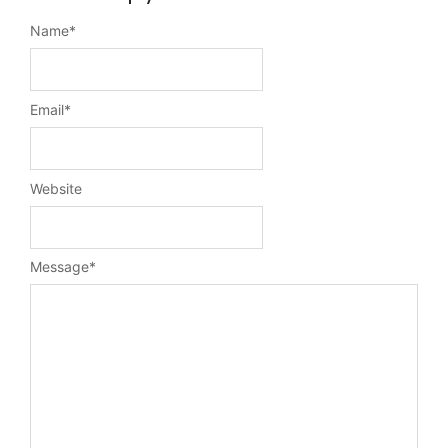
Name
*
Email
*
Website
Message
*