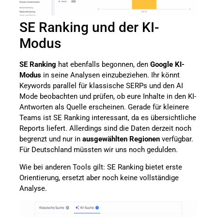
SE Ranking und der KI-
Modus
SE Ranking
hat ebenfalls begonnen, den
Google KI-
Modus
in seine Analysen einzubeziehen. Ihr könnt
Keywords parallel für klassische SERPs und den AI
Mode beobachten und prüfen, ob eure Inhalte in den KI-
Antworten als Quelle erscheinen. Gerade für kleinere
Teams ist SE Ranking interessant, da es übersichtliche
Reports liefert. Allerdings sind die Daten derzeit noch
begrenzt und nur in
ausgewählten Regionen
verfügbar.
Für Deutschland müssten wir uns noch gedulden.
Wie bei anderen Tools gilt: SE Ranking bietet erste
Orientierung, ersetzt aber noch keine vollständige
Analyse.