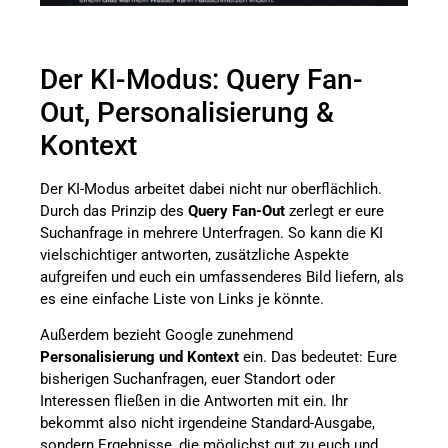
Der KI-Modus: Query Fan-
Out, Personalisierung &
Kontext
Der KI-Modus arbeitet dabei nicht nur oberflächlich.
Durch das Prinzip des
Query Fan-Out
zerlegt er eure
Suchanfrage in mehrere Unterfragen. So kann die KI
vielschichtiger antworten, zusätzliche Aspekte
aufgreifen und euch ein umfassenderes Bild liefern, als
es eine einfache Liste von Links je könnte.
Außerdem bezieht Google zunehmend
Personalisierung und Kontext
ein. Das bedeutet: Eure
bisherigen Suchanfragen, euer Standort oder
Interessen fließen in die Antworten mit ein. Ihr
bekommt also nicht irgendeine Standard-Ausgabe,
sondern Ergebnisse, die möglichst gut zu euch und