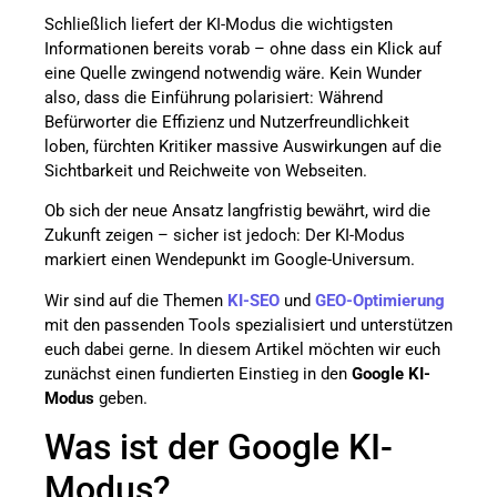
Schließlich liefert der KI-Modus die wichtigsten
Informationen bereits vorab – ohne dass ein Klick auf
eine Quelle zwingend notwendig wäre. Kein Wunder
also, dass die Einführung polarisiert: Während
Befürworter die Effizienz und Nutzerfreundlichkeit
loben, fürchten Kritiker massive Auswirkungen auf die
Sichtbarkeit und Reichweite von Webseiten.
Ob sich der neue Ansatz langfristig bewährt, wird die
Zukunft zeigen – sicher ist jedoch: Der KI-Modus
markiert einen Wendepunkt im Google-Universum.
Wir sind auf die Themen
KI-SEO
und
GEO-Optimierung
mit den passenden Tools spezialisiert und unterstützen
euch dabei gerne. In diesem Artikel möchten wir euch
zunächst einen fundierten Einstieg in den
Google KI-
Modus
geben.
Was ist der Google KI-
Modus?