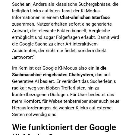
Suche an. Anders als klassische Suchergebnisse, die
lediglich Links auflisten, fasst der KI-Modus
Informationen in einem
Chat-ähnlichen Interface
zusammen. Nutzer erhalten sofort eine generierte
Antwort, die relevante Fakten bündelt, Vergleiche
ermöglicht und sogar Folgefragen erlaubt. Damit wird
die Google-Suche zu einer Art interaktivem
Assistenten, der nicht nur findet, sondern direkt
„antwortet“.
Im Kern ist der Google KI-Modus also ein
in die
Suchmaschine eingebautes Chatsystem
, das auf
Generative AI basiert. Er verändert das Sucherlebnis
radikal: weg von bloßen Trefferlisten, hin zu
kontextbezogenen Dialogen. Für User bedeutet das
mehr Komfort, für Webseitenbetreiber aber auch neue
Herausforderungen, da weniger Klicks auf externe
Seiten notwendig sind.
Wie funktioniert der Google