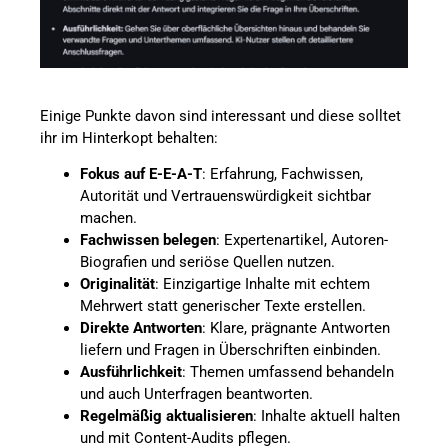
Einige Punkte davon sind interessant und diese solltet
ihr im Hinterkopt behalten:
Fokus auf E-E-A-T
: Erfahrung, Fachwissen,
Autorität und Vertrauenswürdigkeit sichtbar
machen.
Fachwissen belegen
: Expertenartikel, Autoren-
Biografien und seriöse Quellen nutzen.
Originalität
: Einzigartige Inhalte mit echtem
Mehrwert statt generischer Texte erstellen.
Direkte Antworten
: Klare, prägnante Antworten
liefern und Fragen in Überschriften einbinden.
Ausführlichkeit
: Themen umfassend behandeln
und auch Unterfragen beantworten.
Regelmäßig aktualisieren
: Inhalte aktuell halten
und mit Content-Audits pflegen.