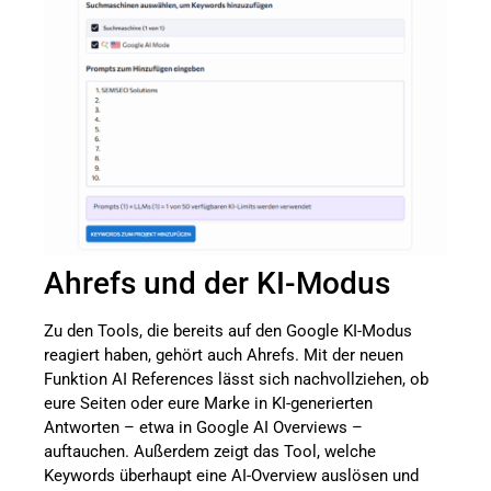
Ahrefs und der KI-Modus
Zu den Tools, die bereits auf den Google KI-Modus
reagiert haben, gehört auch Ahrefs. Mit der neuen
Funktion AI References lässt sich nachvollziehen, ob
eure Seiten oder eure Marke in KI-generierten
Antworten – etwa in Google AI Overviews –
auftauchen. Außerdem zeigt das Tool, welche
Keywords überhaupt eine AI-Overview auslösen und