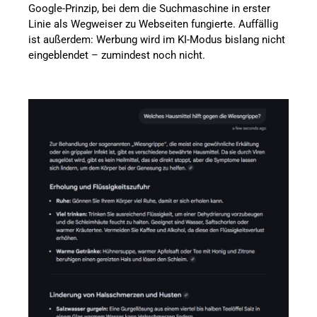
Google-Prinzip, bei dem die Suchmaschine in erster
Linie als Wegweiser zu Webseiten fungierte. Auffällig
ist außerdem: Werbung wird im KI-Modus bislang nicht
eingeblendet – zumindest noch nicht.