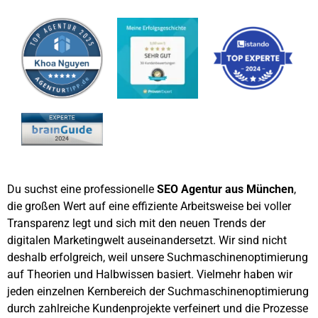
Du suchst eine professionelle
SEO Agentur aus München
,
die großen Wert auf eine effiziente Arbeitsweise bei voller
Transparenz legt und sich mit den neuen Trends der
digitalen Marketingwelt auseinandersetzt. Wir sind nicht
deshalb erfolgreich, weil unsere Suchmaschinenoptimierung
auf Theorien und Halbwissen basiert. Vielmehr haben wir
jeden einzelnen Kernbereich der Suchmaschinenoptimierung
durch zahlreiche Kundenprojekte verfeinert und die Prozesse