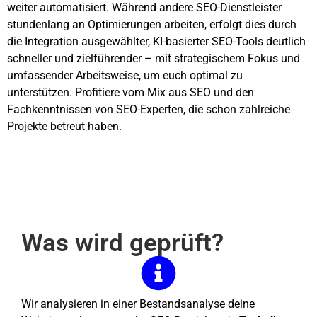
weiter automatisiert. Während andere SEO-Dienstleister
stundenlang an Optimierungen arbeiten, erfolgt dies durch
die Integration ausgewählter, KI-basierter SEO-Tools deutlich
schneller und zielführender – mit strategischem Fokus und
umfassender Arbeitsweise, um euch optimal zu
unterstützen. Profitiere vom Mix aus SEO und den
Fachkenntnissen von SEO-Experten, die schon zahlreiche
Projekte betreut haben.
Was wird geprüft?
Wir analysieren in einer Bestandsanalyse deine