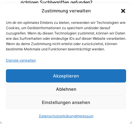
richtigen Suchbegriffen gefunden?
Zustimmung verwalten
Um dir ein optimales Erlebnis zu bieten, verwenden wir Technologien wie
Cookies, um Geräteinformationen zu speichern und/oder darauf
zuzugreifen. Wenn du diesen Technologien zustimmst, können wir Daten
wie das Surfverhalten oder eindeutige IDs auf dieser Website verarbeiten.
Wenn du deine Zustimmung nicht erteilst oder zurückziehst, können
bestimmte Merkmale und Funktionen beeinträchtigt werden.
Dienste verwalten
Akzeptieren
Ablehnen
Einstellungen ansehen
Datenschutzerklärung
Impressum