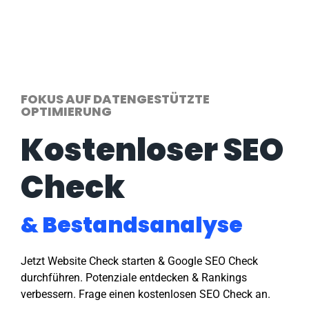
FOKUS AUF DATENGESTÜTZTE
OPTIMIERUNG
Kostenloser SEO
Check
& Bestandsanalyse
Jetzt Website Check starten & Google SEO Check
durchführen. Potenziale entdecken & Rankings
verbessern. Frage einen kostenlosen SEO Check an.