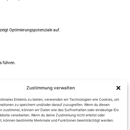
zeigt Optimierungspotenziale auf.
s führen.
Zustimmung verwalten
optimales Erlebnis zu bieten, verwenden wir Technologien wie Cookies, um
mationen zu speichern und/oder darauf zuzugreifen. Wenn du diesen
n zustimmst, können wir Daten wie das Surfverhalten oder eindeutige IDs
ebsite verarbeiten. Wenn du deine Zustimmung nicht erteilst oder
t, können bestimmte Merkmale und Funktionen beeinträchtigt werden.