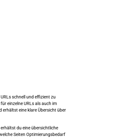
 URLs schnell und effizient zu
 für einzelne URLs als auch im
 erhältst eine klare Übersicht über
rhältst du eine übersichtliche
, welche Seiten Optimierungsbedarf