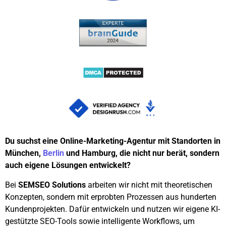
Du suchst eine Online-Marketing-Agentur mit Standorten in
München,
Berlin
und Hamburg, die nicht nur berät, sondern
auch eigene Lösungen entwickelt?
Bei
SEMSEO Solutions
arbeiten wir nicht mit theoretischen
Konzepten, sondern mit erprobten Prozessen aus hunderten
Kundenprojekten. Dafür entwickeln und nutzen wir eigene KI-
gestützte SEO-Tools sowie intelligente Workflows, um