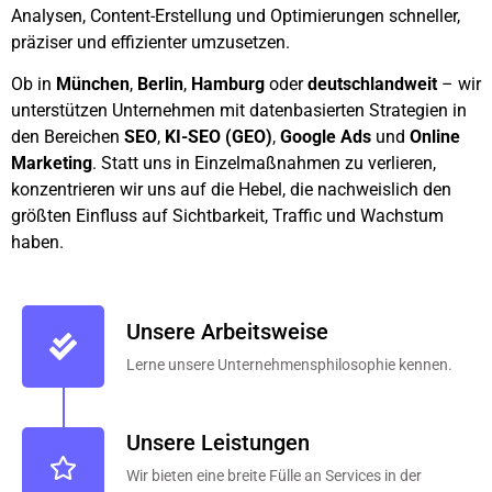
Analysen, Content-Erstellung und Optimierungen schneller,
präziser und effizienter umzusetzen.
Ob in
München
,
Berlin
,
Hamburg
oder
deutschlandweit
– wir
unterstützen Unternehmen mit datenbasierten Strategien in
den Bereichen
SEO
,
KI-SEO (GEO)
,
Google Ads
und
Online
Marketing
. Statt uns in Einzelmaßnahmen zu verlieren,
konzentrieren wir uns auf die Hebel, die nachweislich den
größten Einfluss auf Sichtbarkeit, Traffic und Wachstum
haben.
Unsere Arbeitsweise
Lerne unsere Unternehmensphilosophie kennen.
Unsere Leistungen
Wir bieten eine breite Fülle an Services in der