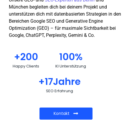
München begleiten dich bei deinem Projekt und
unterstützen dich mit datenbasierten Strategien in den
Bereichen Google SEO und Generative Engine
Optimization (GEO) – für maximale Sichtbarkeit bei
Google, ChatGPT, Perplexity, Gemini & Co.
+
200
100
%
Happy Clients
KI Unterstützung
+
17
Jahre
SEO Erfahrung
Kontakt