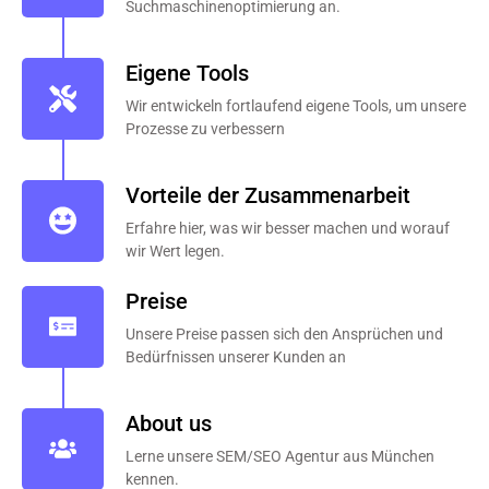
Suchmaschinenoptimierung an.
Eigene Tools
Wir entwickeln fortlaufend eigene Tools, um unsere
Prozesse zu verbessern
Vorteile der Zusammenarbeit
Erfahre hier, was wir besser machen und worauf
wir Wert legen.
Preise
Unsere Preise passen sich den Ansprüchen und
Bedürfnissen unserer Kunden an
About us
Lerne unsere SEM/SEO Agentur aus München
kennen.