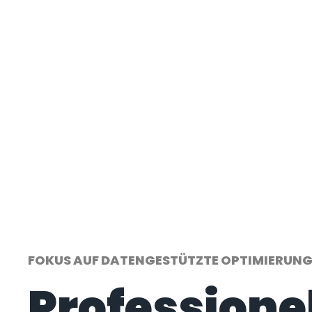
FOKUS AUF DATENGESTÜTZTE OPTIMIERUN
Professione