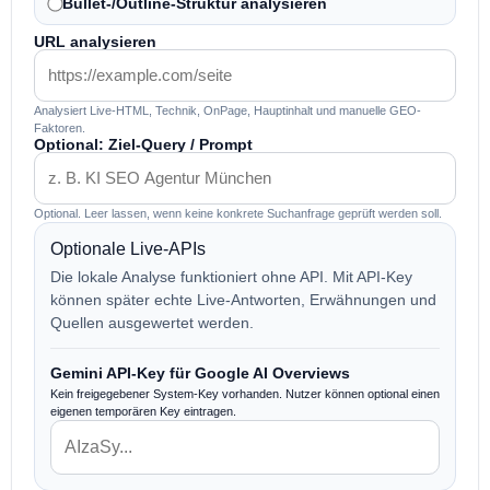
Bullet-/Outline-Struktur analysieren
URL analysieren
Analysiert Live-HTML, Technik, OnPage, Hauptinhalt und manuelle GEO-
Faktoren.
Optional: Ziel-Query / Prompt
Optional. Leer lassen, wenn keine konkrete Suchanfrage geprüft werden soll.
Optionale Live-APIs
Die lokale Analyse funktioniert ohne API. Mit API-Key
können später echte Live-Antworten, Erwähnungen und
Quellen ausgewertet werden.
Gemini API-Key für Google AI Overviews
Kein freigegebener System-Key vorhanden. Nutzer können optional einen
eigenen temporären Key eintragen.