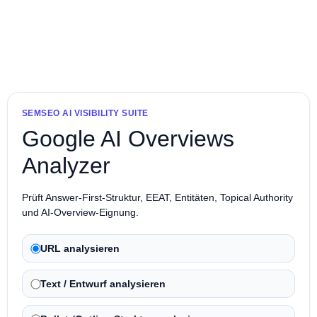
SEMSEO AI VISIBILITY SUITE
Google AI Overviews
Analyzer
Prüft Answer-First-Struktur, EEAT, Entitäten, Topical Authority
und AI-Overview-Eignung.
URL analysieren
Text / Entwurf analysieren